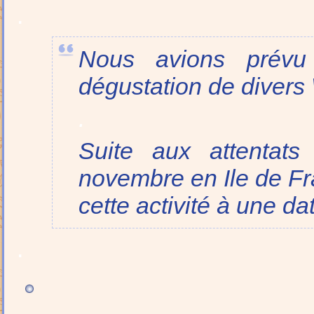
.
Nous avions prévu
dégustation de divers
.
Suite aux attentats
novembre en Ile de Fr
cette activité à une dat
.