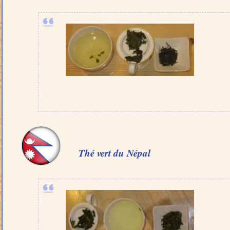
Thé vert du
Népal