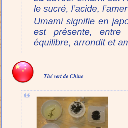
le sucré, l’acide, l’amer
Umami signifie en jap
est présente, entre 
équilibre, arrondit et am
Thé vert de Chine