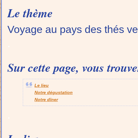
Le thème
Voyage au pays des thés ve
.
Sur cette page, vous trouve
Le lieu
Notre dégustation
Notre dîner
.