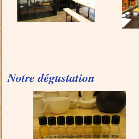
Notre dégustation