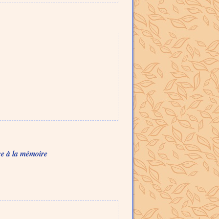
ce à la mémoire