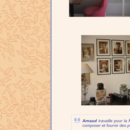
Arnaud
travaille pour la
composer et fournir des pa