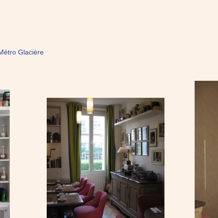
Métro Glacière