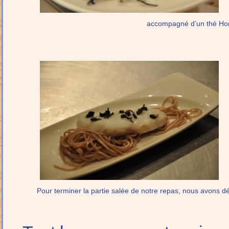
accompagné d’un thé Hon
.
Pour terminer la partie salée de notre repas, nous avons 
.