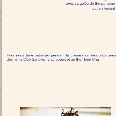
avec sa gelée de thé parfumé a
tout en buvant
.
Pour nous faire patienter pendant la préparation des plats suiva
des minis Club Sandwichs au poulet et au thé Hong Cha
.