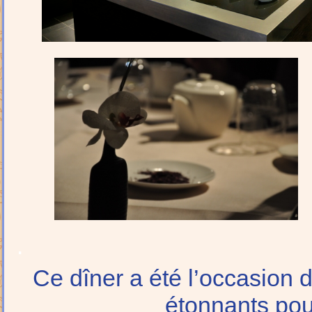
.
Ce dîner a été l’occasion 
étonnants pour