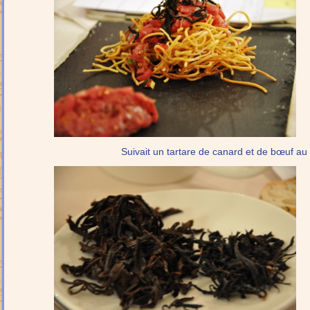
Suivait un tartare de canard et de bœuf au 